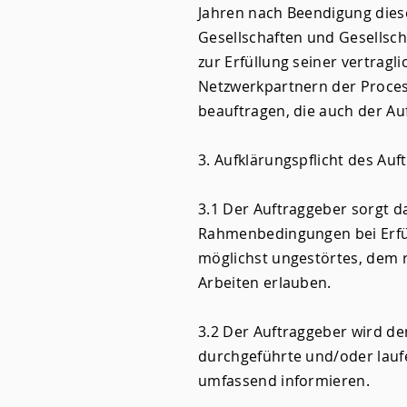
Jahren nach Beendigung dies
Gesellschaften und Gesellsch
zur Erfüllung seiner vertragl
Netzwerkpartnern der Process
beauftragen, die auch der Au
3. Aufklärungspflicht des Au
3.1 Der Auftraggeber sorgt d
Rahmenbedingungen bei Erfül
möglichst ungestörtes, dem 
Arbeiten erlauben.
3.2 Der Auftraggeber wird de
durchgeführte und/oder lauf
umfassend informieren.