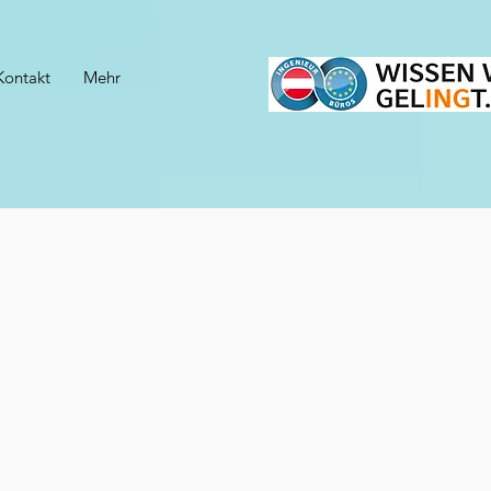
Kontakt
Mehr