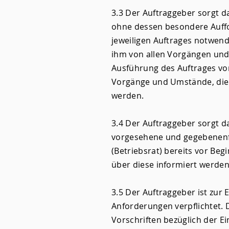
3.3 Der Auftraggeber sorgt d
ohne dessen besondere Auffo
jeweiligen Auftrages notwen
ihm von allen Vorgängen und
Ausführung des Auftrages von
Vorgänge und Umstände, die 
werden.
3.4 Der Auftraggeber sorgt da
vorgesehene und gegebenenfa
(Betriebsrat) bereits vor Beg
über diese informiert werden
3.5 Der Auftraggeber ist zur 
Anforderungen verpflichtet. 
Vorschriften bezüglich der E