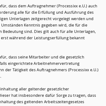
afür, dass dem Auftragnehmer (Processixx e.U.) auch
rderung alle für die Erfüllung und Ausführung des
digen Unterlagen zeitgerecht vorgelegt werden und
 Umständen Kenntnis gegeben wird, die für die
 Bedeutung sind. Dies gilt auch für alle Unterlagen,
erst während der Leistungserfüllung bekannt
für, dass seine Mitarbeiter und die gesetzlich
lls eingerichtete Arbeitnehmervertretung
inn der Tätigkeit des Auftragnehmers (Processixx e.U.)
.
Einhaltung aller geltender gesetzlicher
Dieser hat insbesondere dafür Sorge zu tragen, dass
inhaltung des geltenden Arbeitszeitengesetzes