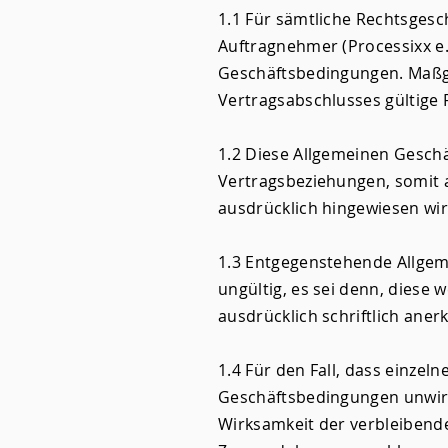
1.1 Für sämtliche Rechtsges
Auftragnehmer (Processixx e.
Geschäftsbedingungen. Maßgeb
Vertragsabschlusses gültige 
1.2 Diese Allgemeinen Geschä
Vertragsbeziehungen, somit 
ausdrücklich hingewiesen wir
1.3 Entgegenstehende Allgem
ungültig, es sei denn, diese
ausdrücklich schriftlich aner
1.4 Für den Fall, dass einze
Geschäftsbedingungen unwirk
Wirksamkeit der verbleibend