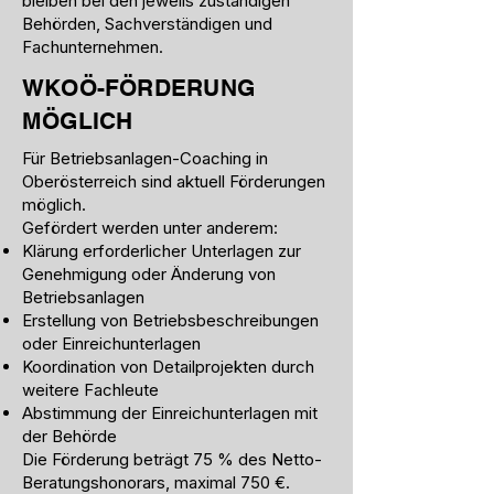
bleiben bei den jeweils zuständigen
Behörden, Sachverständigen und
Fachunternehmen.
WKOÖ-FÖRDERUNG
MÖGLICH
Für Betriebsanlagen-Coaching in
Oberösterreich sind aktuell Förderungen
möglich.
Gefördert werden unter anderem:
Klärung erforderlicher Unterlagen zur
Genehmigung oder Änderung von
Betriebsanlagen
Erstellung von Betriebsbeschreibungen
oder Einreichunterlagen
Koordination von Detailprojekten durch
weitere Fachleute
Abstimmung der Einreichunterlagen mit
der Behörde
Die Förderung beträgt 75 % des Netto-
Beratungshonorars, maximal 750 €.