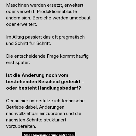
Maschinen werden ersetzt, erweitert
oder versetzt. Produktionsabläufe
ändern sich. Bereiche werden umgebaut
oder erweitert.
Im Alltag passiert das oft pragmatisch
und Schritt für Schritt.
Die entscheidende Frage kommt häufig
erst später:
Ist die Änderung noch vom
bestehenden Bescheid gedeckt –
oder besteht Handlungsbedarf?
Genau hier unterstütze ich technische
Betriebe dabei, Änderungen
nachvollziehbar einzuordnen und die
nächsten Schritte strukturiert
vorzubereiten.
Maschinenänderung anfragen