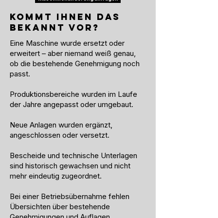
KOMMT IHNEN DAS
BEKANNT VOR?
Eine Maschine wurde ersetzt oder
erweitert – aber niemand weiß genau,
ob die bestehende Genehmigung noch
passt.
Produktionsbereiche wurden im Laufe
der Jahre angepasst oder umgebaut.
Neue Anlagen wurden ergänzt,
angeschlossen oder versetzt.
Bescheide und technische Unterlagen
sind historisch gewachsen und nicht
mehr eindeutig zugeordnet.
Bei einer Betriebsübernahme fehlen
Übersichten über bestehende
Genehmigungen und Auflagen.