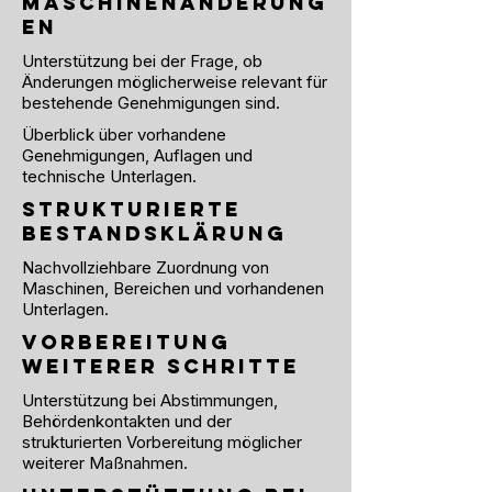
Maschinenänderung
en
Unterstützung bei der Frage, ob
Änderungen möglicherweise relevant für
bestehende Genehmigungen sind.
Überblick über vorhandene
Genehmigungen, Auflagen und
technische Unterlagen.
Strukturierte
Bestandsklärung
Nachvollziehbare Zuordnung von
Maschinen, Bereichen und vorhandenen
Unterlagen.
Vorbereitung
weiterer Schritte
Unterstützung bei Abstimmungen,
Behördenkontakten und der
strukturierten Vorbereitung möglicher
weiterer Maßnahmen.