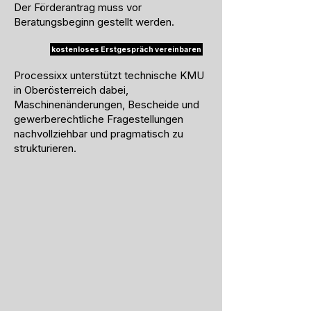
Der Förderantrag muss vor
Beratungsbeginn gestellt werden.
kostenloses Erstgespräch vereinbaren
Processixx unterstützt technische KMU
in Oberösterreich dabei,
Maschinenänderungen, Bescheide und
gewerberechtliche Fragestellungen
nachvollziehbar und pragmatisch zu
strukturieren.