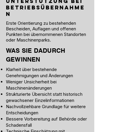
Unterstützung bei
Betriebsübernahme
n
Erste Orientierung zu bestehenden
Bescheiden, Auflagen und offenen
Punkten bei übernommenen Standorten
oder Maschinenparks.
WAS SIE DADURCH
GEWINNEN
Klarheit über bestehende
Genehmigungen und Änderungen
Weniger Unsicherheit bei
Maschinenänderungen
Strukturierte Übersicht statt historisch
gewachsener Einzelinformationen
Nachvollziehbare Grundlage für weitere
Entscheidungen
Bessere Vorbereitung auf Behörde oder
Schadensfall
Technische Einschätzung mit