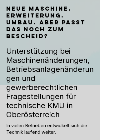
Neue Maschine.
Erweiterung.
Umbau. Aber passt
das noch zum
Bescheid?
Unterstützung bei
Maschinenänderungen,
Betriebsanlagenänderun
gen und
gewerberechtlichen
Fragestellungen für
technische KMU in
Oberösterreich
In vielen Betrieben entwickelt sich die
Technik laufend weiter.