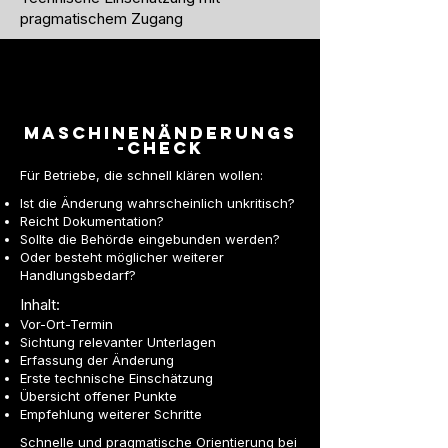
pragmatischem Zugang
Maschinenänderungs
-Check
Für Betriebe, die schnell klären wollen:
Ist die Änderung wahrscheinlich unkritisch?
Reicht Dokumentation?
Sollte die Behörde eingebunden werden?
Oder besteht möglicher weiterer
Handlungsbedarf?
Inhalt:
Vor-Ort-Termin
Sichtung relevanter Unterlagen
Erfassung der Änderung
Erste technische Einschätzung
Übersicht offener Punkte
Empfehlung weiterer Schritte
Schnelle und pragmatische Orientierung bei