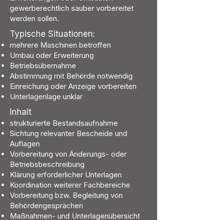
gewerberechtlich sauber vorbereitet
werden sollen.
Typische Situationen:
mehrere Maschinen betroffen
Umbau oder Erweiterung
Betriebsübernahme
Abstimmung mit Behörde notwendig
Einreichung oder Anzeige vorbereiten
Unterlagenlage unklar
Inhalt
strukturierte Bestandsaufnahme
Sichtung relevanter Bescheide und
Auflagen
Vorbereitung von Änderungs- oder
Betriebsbeschreibung
Klärung erforderlicher Unterlagen
Koordination weiterer Fachbereiche
Vorbereitung bzw. Begleitung von
Behördengesprächen
Maßnahmen- und Unterlagenübersicht