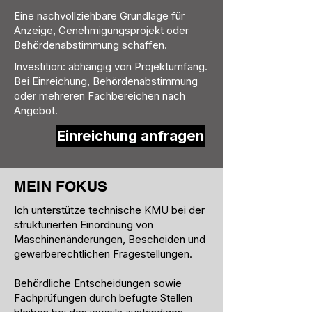
Eine nachvollziehbare Grundlage für
Anzeige, Genehmigungsprojekt oder
Behördenabstimmung schaffen.
Investition: abhängig von Projektumfang.
Bei Einreichung, Behördenabstimmung
oder mehreren Fachbereichen nach
Angebot.
Einreichung anfragen
MEIN FOKUS
Ich unterstütze technische KMU bei der
strukturierten Einordnung von
Maschinenänderungen, Bescheiden und
gewerberechtlichen Fragestellungen.
Behördliche Entscheidungen sowie
Fachprüfungen durch befugte Stellen