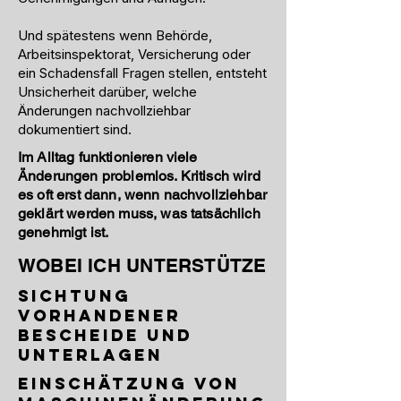
Und spätestens wenn Behörde,
Arbeitsinspektorat, Versicherung oder
ein Schadensfall Fragen stellen, entsteht
Unsicherheit darüber, welche
Änderungen nachvollziehbar
dokumentiert sind.
Im Alltag funktionieren viele
Änderungen problemlos. Kritisch wird
es oft erst dann, wenn nachvollziehbar
geklärt werden muss, was tatsächlich
genehmigt ist.
WOBEI ICH UNTERSTÜTZE
Sichtung
vorhandener
Bescheide und
Unterlagen
Einschätzung von