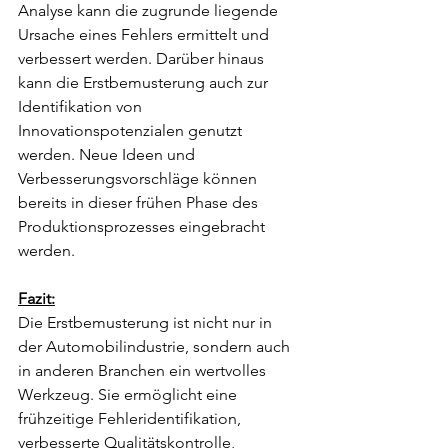
Analyse kann die zugrunde liegende 
Ursache eines Fehlers ermittelt und 
verbessert werden. Darüber hinaus 
kann die Erstbemusterung auch zur 
Identifikation von 
Innovationspotenzialen genutzt 
werden. Neue Ideen und 
Verbesserungsvorschläge können 
bereits in dieser frühen Phase des 
Produktionsprozesses eingebracht 
werden.
Fazit:
Die Erstbemusterung ist nicht nur in 
der Automobilindustrie, sondern auch 
in anderen Branchen ein wertvolles 
Werkzeug. Sie ermöglicht eine 
frühzeitige Fehleridentifikation, 
verbesserte Qualitätskontrolle, 