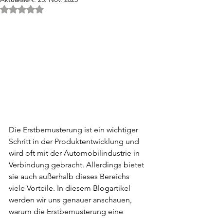
Mit NaN von 5 Sternen bewertet.
Die Erstbemusterung ist ein wichtiger 
Schritt in der Produktentwicklung und 
wird oft mit der Automobilindustrie in 
Verbindung gebracht. Allerdings bietet 
sie auch außerhalb dieses Bereichs 
viele Vorteile. In diesem Blogartikel 
werden wir uns genauer anschauen, 
warum die Erstbemusterung eine 