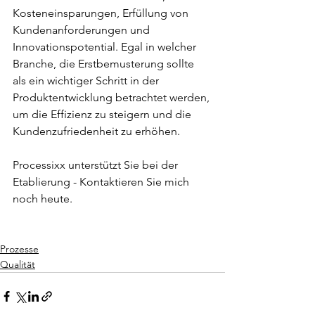
Kosteneinsparungen, Erfüllung von 
Kundenanforderungen und 
Innovationspotential. Egal in welcher 
Branche, die Erstbemusterung sollte 
als ein wichtiger Schritt in der 
Produktentwicklung betrachtet werden, 
um die Effizienz zu steigern und die 
Kundenzufriedenheit zu erhöhen.
Processixx unterstützt Sie bei der 
Etablierung - Kontaktieren Sie mich 
noch heute.
Prozesse
Qualität