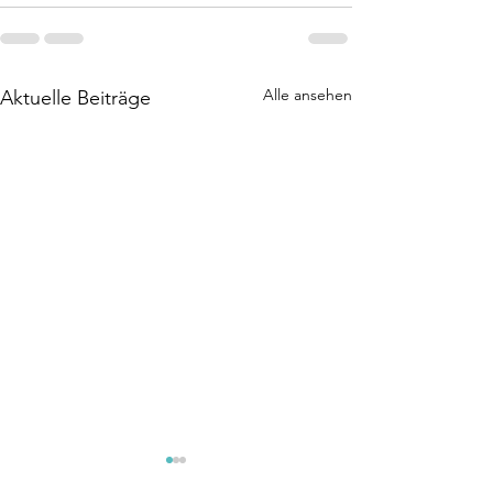
Alle ansehen
Aktuelle Beiträge