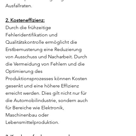
Ausfallraten.
2. Kosteneffizienz:
Durch die frühzeitige 
Fehleridentifikation und 
Qualitätskontrolle ermöglicht die 
Erstbemusterung eine Reduzierung 
von Ausschuss und Nacharbeit. Durch 
die Vermeidung von Fehlern und die 
Optimierung des 
Produktionsprozesses können Kosten 
gesenkt und eine höhere Effizienz 
erreicht werden. Dies gilt nicht nur für 
die Automobilindustrie, sondern auch 
für Bereiche wie Elektronik, 
Maschinenbau oder 
Lebensmittelproduktion.