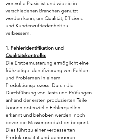
wertvolle Praxis ist und wie sie in 
verschiedenen Branchen genutzt 
werden kann, um Qualität, Effizienz 
und Kundenzufriedenheit zu 
verbessern.
1. Fehleridentifikation und 
Qualitätskontrolle:
Die Erstbemusterung ermöglicht eine 
frühzeitige Identifizierung von Fehlern 
und Problemen in einem 
Produktionsprozess. Durch die 
Durchführung von Tests und Prüfungen 
anhand der ersten produzierten Teile 
können potenzielle Fehlerquellen 
erkannt und behoben werden, noch 
bevor die Massenproduktion beginnt. 
Dies führt zu einer verbesserten 
Produktqualität und geringeren 