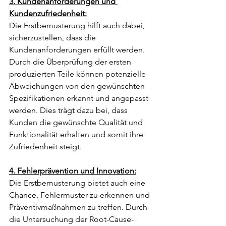
3. Kundenanforderungen und 
Kundenzufriedenheit:
Die Erstbemusterung hilft auch dabei, 
sicherzustellen, dass die 
Kundenanforderungen erfüllt werden. 
Durch die Überprüfung der ersten 
produzierten Teile können potenzielle 
Abweichungen von den gewünschten 
Spezifikationen erkannt und angepasst 
werden. Dies trägt dazu bei, dass 
Kunden die gewünschte Qualität und 
Funktionalität erhalten und somit ihre 
Zufriedenheit steigt.
4. Fehlerprävention und Innovation:
Die Erstbemusterung bietet auch eine 
Chance, Fehlermuster zu erkennen und 
Präventivmaßnahmen zu treffen. Durch 
die Untersuchung der Root-Cause-